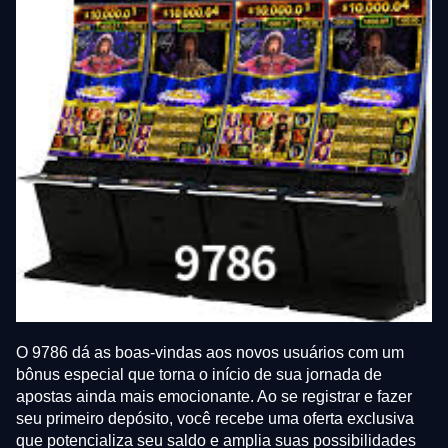
O 9786 dá as boas-vindas aos novos usuários com um
bônus especial que torna o início de sua jornada de
apostas ainda mais emocionante. Ao se registrar e fazer
seu primeiro depósito, você recebe uma oferta exclusiva
que potencializa seu saldo e amplia suas possibilidades