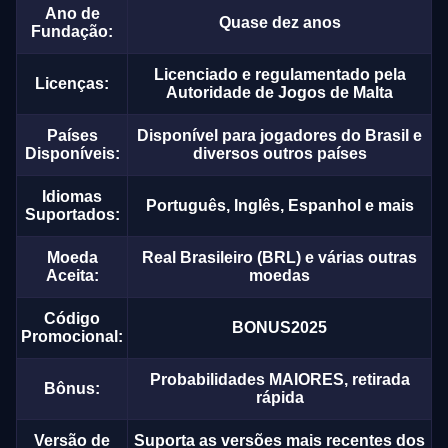
Ano de
Quase dez anos
Fundação:
Licenciado e regulamentado pela
Licenças:
Autoridade de Jogos de Malta
Países
Disponível para jogadores do Brasil e
Disponíveis:
diversos outros países
Idiomas
Português, Inglês, Espanhol e mais
Suportados:
Moeda
Real Brasileiro (BRL) e várias outras
Aceita:
moedas
Código
BONUS2025
Promocional:
Probabilidades MAIORES, retirada
Bônus:
rápida
Versão de
Suporta as versões mais recentes dos