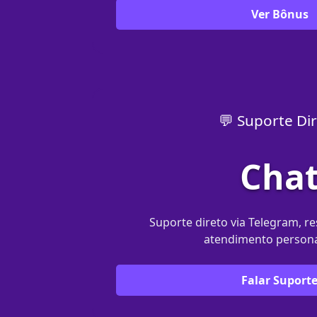
Ver Bônus
💬 Suporte Di
Cha
Suporte direto via Telegram, r
atendimento persona
Falar Suport