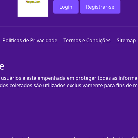
Login
Registrar-se
Políticas de Privacidade
Termos e Condições
Sitemap
de
s usuários e está empenhada em proteger todas as informa
os coletados são utilizados exclusivamente para fins de m