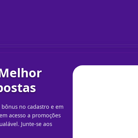
 Melhor
postas
 bônus no cadastro e em
tem acesso a promoções
ualável. Junte-se aos