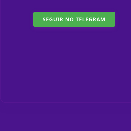
SEGUIR NO TELEGRAM