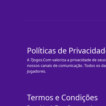
Políticas de Privacida
A 7Jogos.Com valoriza a privacidade de seu
nossos canais de comunicação. Todos os dad
jogadores.
Termos e Condições