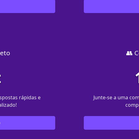
reto
👥 
t
espostas rápidas e
Junte-se a uma com
lizado!
compa
e