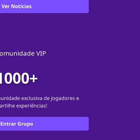
Ver Notícias
Comunidade VIP
1000+
unidade exclusiva de jogadores e
rtilhe experiências!
Entrar Grupo