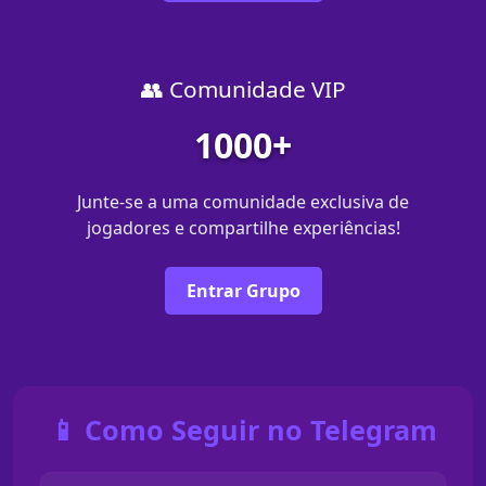
👥 Comunidade VIP
1000+
Junte-se a uma comunidade exclusiva de
jogadores e compartilhe experiências!
Entrar Grupo
📱 Como Seguir no Telegram