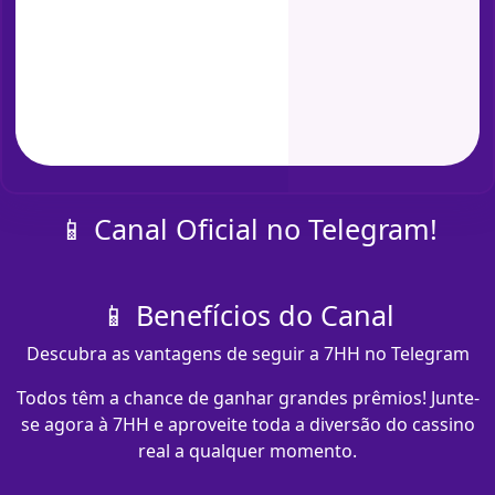
📱 Canal Oficial no Telegram!
📱 Benefícios do Canal
Descubra as vantagens de seguir a 7HH no Telegram
Todos têm a chance de ganhar grandes prêmios! Junte-
se agora à 7HH e aproveite toda a diversão do cassino
real a qualquer momento.