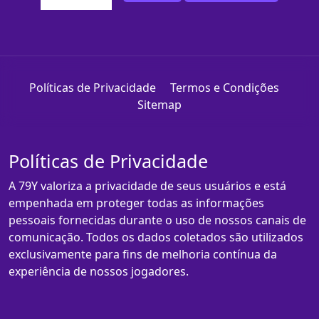
Políticas de Privacidade
Termos e Condições
Sitemap
Políticas de Privacidade
A 79Y valoriza a privacidade de seus usuários e está
empenhada em proteger todas as informações
pessoais fornecidas durante o uso de nossos canais de
comunicação. Todos os dados coletados são utilizados
exclusivamente para fins de melhoria contínua da
experiência de nossos jogadores.