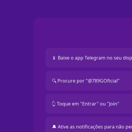
📱 Baixe o app Telegram no seu disp
🔍 Procure por "@789GOficial"
👆 Toque em "Entrar" ou "Join"
🔔 Ative as notificações para não p