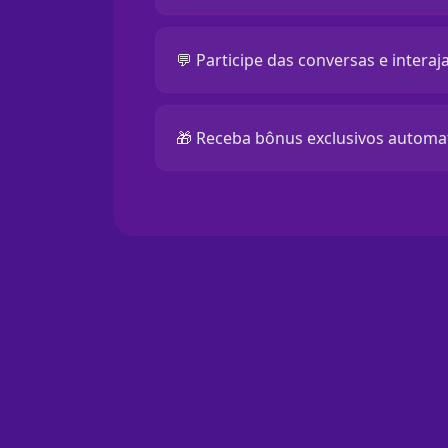
💬 Participe das conversas e interaj
🎁 Receba bônus exclusivos autom