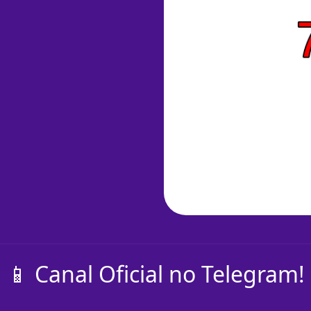
📱 Canal Oficial no Telegram!