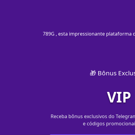
789G , esta impressionante plataforma 
🎁 Bônus Exclu
VIP
Receba bônus exclusivos do Telegra
e códigos promocionai