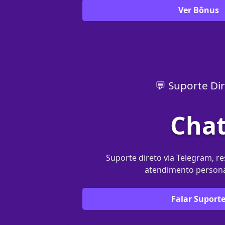
Ver Bônus
💬 Suporte Di
Cha
Suporte direto via Telegram, r
atendimento persona
Falar Suport