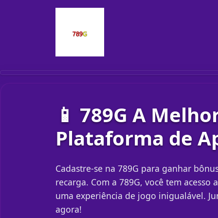
📱 789G A Melho
Plataforma de A
Cadastre-se na 789G para ganhar bônus
recarga. Com a 789G, você tem acesso a
uma experiência de jogo inigualável. J
agora!