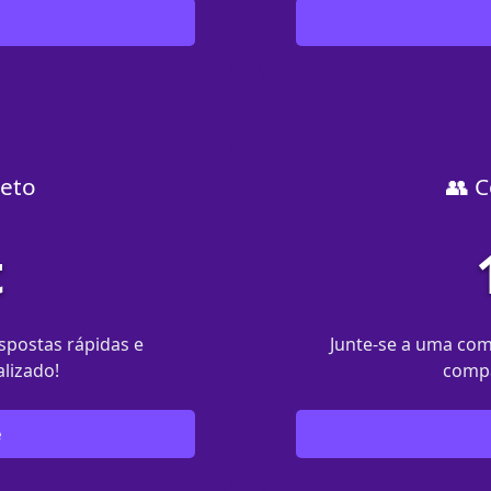
reto
👥 
t
espostas rápidas e
Junte-se a uma com
lizado!
compa
e