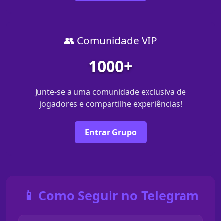
👥 Comunidade VIP
1000+
Junte-se a uma comunidade exclusiva de
jogadores e compartilhe experiências!
Entrar Grupo
📱 Como Seguir no Telegram