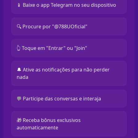
📱 Baixe o app Telegram no seu dispositivo
🔍 Procure por "@788UOficial"
👆 Toque em "Entrar" ou "Join"
🔔 Ative as notificações para não perder
nada
💬 Participe das conversas e interaja
🎁 Receba bônus exclusivos
automaticamente