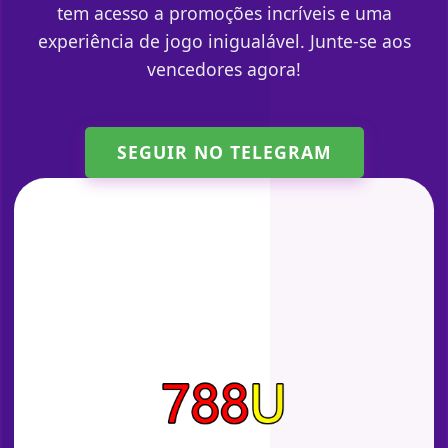
tem acesso a promoções incríveis e uma
experiência de jogo inigualável. Junte-se aos
vencedores agora!
SEGUIR NO TELEGRAM