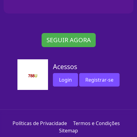
SEGUIR AGORA
Acessos
Login
Registrar-se
Políticas de Privacidade
Termos e Condições
Sitemap