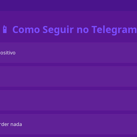
📱 Como Seguir no Telegram
ositivo
erder nada