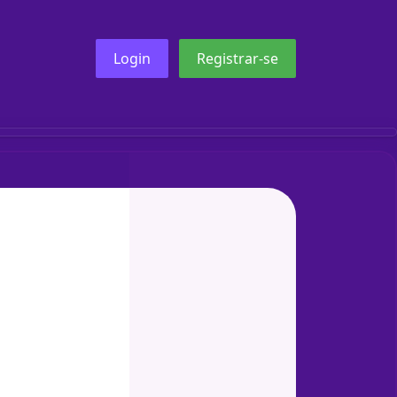
Login
Registrar-se