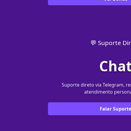
💬 Suporte Di
Cha
Suporte direto via Telegram, r
atendimento persona
Falar Suport