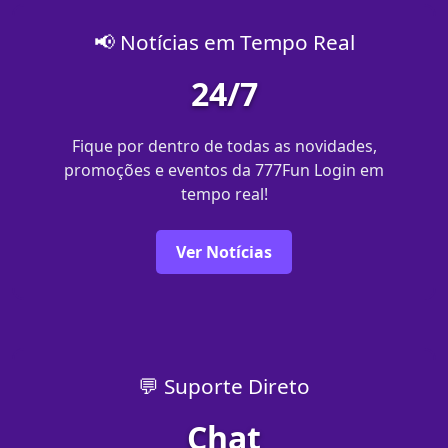
📢 Notícias em Tempo Real
24/7
Fique por dentro de todas as novidades,
promoções e eventos da 777Fun Login em
tempo real!
Ver Notícias
💬 Suporte Direto
Chat