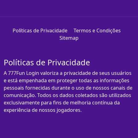
Políticas de Privacidade
Termos e Condições
Sitemap
Políticas de Privacidade
A 777Fun Login valoriza a privacidade de seus usuários
e está empenhada em proteger todas as informações
pessoais fornecidas durante o uso de nossos canais de
comunicação. Todos os dados coletados são utilizados
exclusivamente para fins de melhoria contínua da
experiência de nossos jogadores.