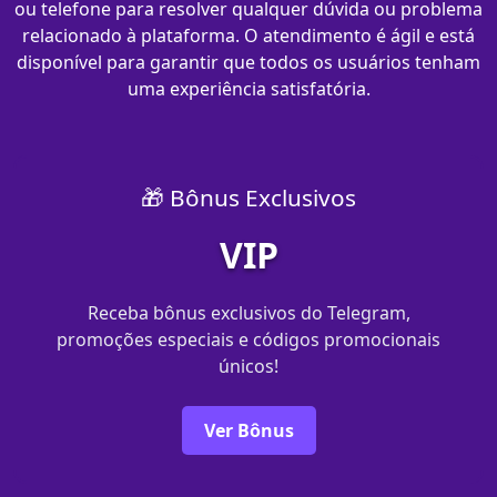
ou telefone para resolver qualquer dúvida ou problema
relacionado à plataforma. O atendimento é ágil e está
disponível para garantir que todos os usuários tenham
uma experiência satisfatória.
🎁 Bônus Exclusivos
VIP
Receba bônus exclusivos do Telegram,
promoções especiais e códigos promocionais
únicos!
Ver Bônus