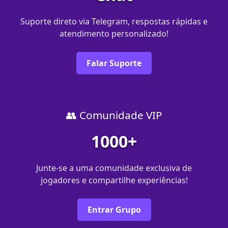
Suporte direto via Telegram, respostas rápidas e
atendimento personalizado!
Falar Suporte
👥 Comunidade VIP
1000+
Junte-se a uma comunidade exclusiva de
jogadores e compartilhe experiências!
Entrar Grupo