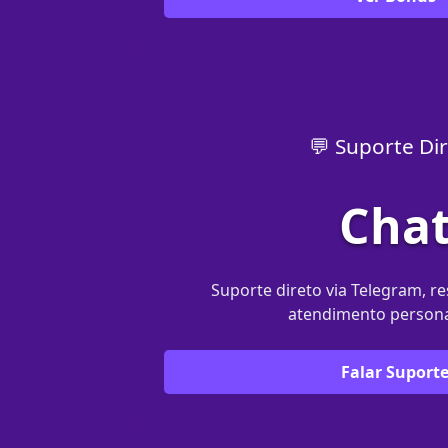
💬 Suporte Di
Cha
Suporte direto via Telegram, r
atendimento persona
Falar Suport