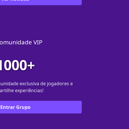
Comunidade VIP
1000+
unidade exclusiva de jogadores e
rtilhe experiências!
Entrar Grupo