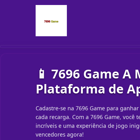
📱 7696 Game A 
Plataforma de A
Cadastre-se na 7696 Game para ganhar
cada recarga. Com a 7696 Game, você 
incríveis e uma experiência de jogo inig
vencedores agora!