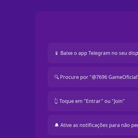
📱 Baixe o app Telegram no seu disp
🔍 Procure por "@7696 GameOficial
👆 Toque em "Entrar" ou "Join"
🔔 Ative as notificações para não p