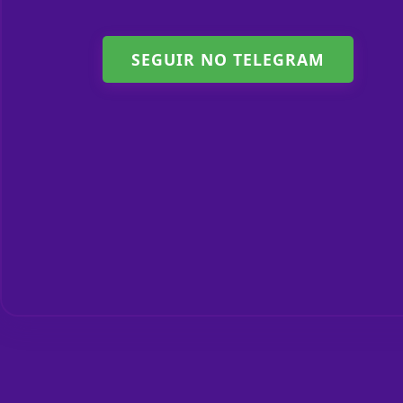
SEGUIR NO TELEGRAM