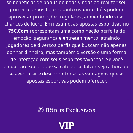
se beneficiar de bônus de boas-vindas ao realizar seu
primeiro depósito, enquanto usuários fiéis podem
aproveitar promoções regulares, aumentando suas
chances de lucro. Em resumo, as apostas esportivas no
75C.Com
representam uma combinação perfeita de
emoção, segurança e entretenimento, atraindo
jogadores de diversos perfis que buscam não apenas
ganhar dinheiro, mas também diversão e uma forma
de interação com seus esportes favoritos. Se você
ainda não explorou essa categoria, talvez seja a hora de
se aventurar e descobrir todas as vantagens que as
apostas esportivas podem oferecer.
🎁 Bônus Exclusivos
VIP