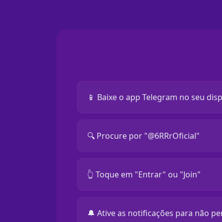
📱 Baixe o app Telegram no seu disp
🔍 Procure por "@6RRrOficial"
👆 Toque em "Entrar" ou "Join"
🔔 Ative as notificações para não p