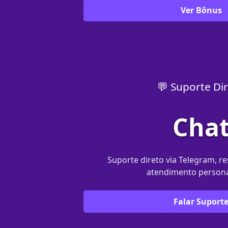
Ver Bônus
💬 Suporte Di
Cha
Suporte direto via Telegram, r
atendimento persona
Falar Suport