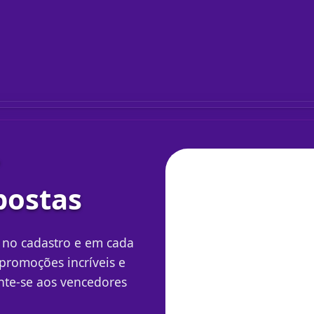
postas
 no cadastro e em cada
promoções incríveis e
unte-se aos vencedores