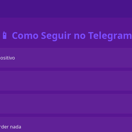
📱 Como Seguir no Telegram
ositivo
erder nada