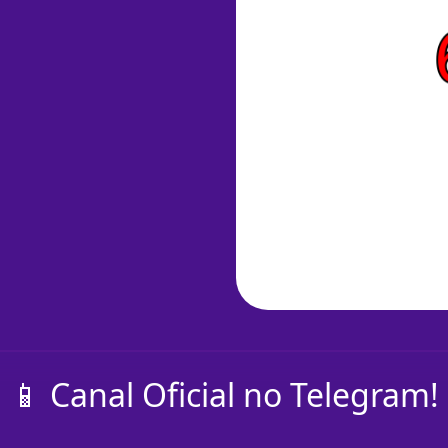
📱 Canal Oficial no Telegram!