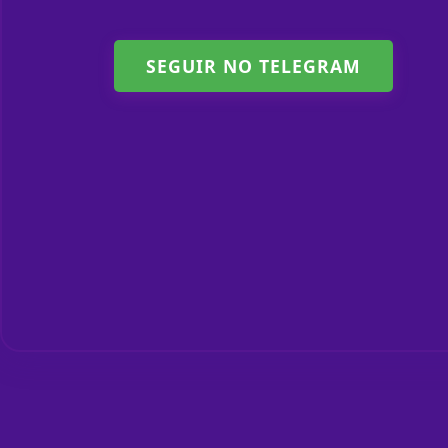
SEGUIR NO TELEGRAM