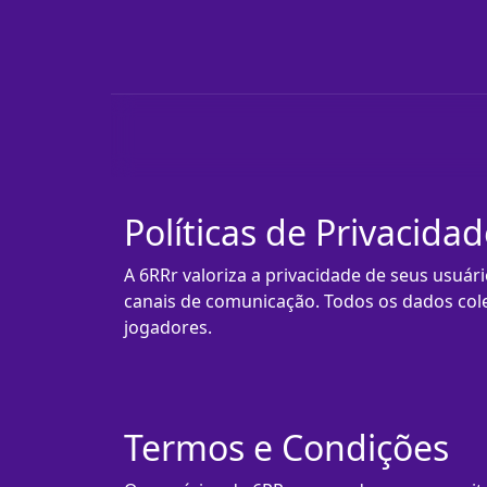
Políticas de Privacida
A 6RRr valoriza a privacidade de seus usuá
canais de comunicação. Todos os dados cole
jogadores.
Termos e Condições