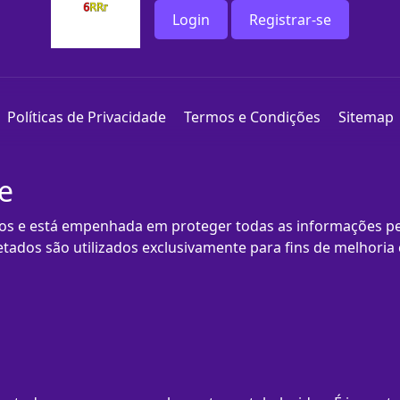
Login
Registrar-se
Políticas de Privacidade
Termos e Condições
Sitemap
de
rios e está empenhada em proteger todas as informações p
tados são utilizados exclusivamente para fins de melhoria