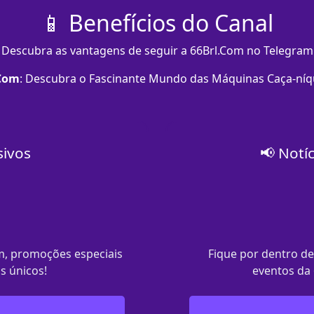
📱 Benefícios do Canal
Descubra as vantagens de seguir a 66Brl.Com no Telegram
.Com
: Descubra o Fascinante Mundo das Máquinas Caça-níq
sivos
📢 Notí
m, promoções especiais
Fique por dentro d
s únicos!
eventos da