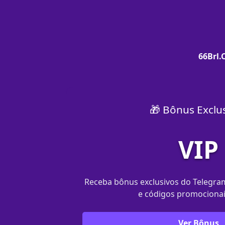
66Brl
🎁 Bônus Exclu
VIP
Receba bônus exclusivos do Telegra
e códigos promocionai
Ver Bônus