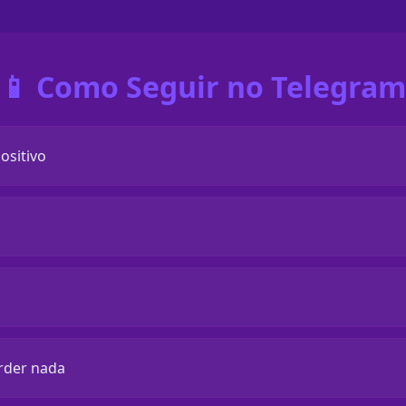
📱 Como Seguir no Telegram
ositivo
erder nada