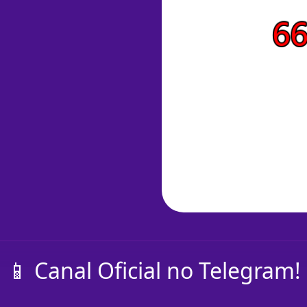
📱 Canal Oficial no Telegram!