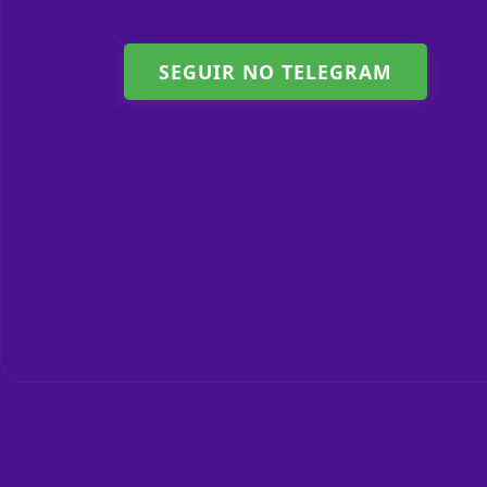
SEGUIR NO TELEGRAM