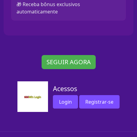
🎁 Receba bônus exclusivos
automaticamente
SEGUIR AGORA
Acessos
Login
Registrar-se