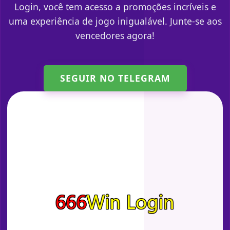
Login, você tem acesso a promoções incríveis e
uma experiência de jogo inigualável. Junte-se aos
vencedores agora!
SEGUIR NO TELEGRAM