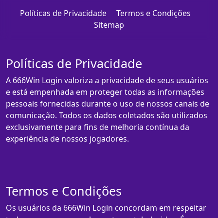
Políticas de Privacidade
Termos e Condições
Sitemap
Políticas de Privacidade
A 666Win Login valoriza a privacidade de seus usuários
e está empenhada em proteger todas as informações
pessoais fornecidas durante o uso de nossos canais de
comunicação. Todos os dados coletados são utilizados
exclusivamente para fins de melhoria contínua da
experiência de nossos jogadores.
Termos e Condições
Os usuários da 666Win Login concordam em respeitar