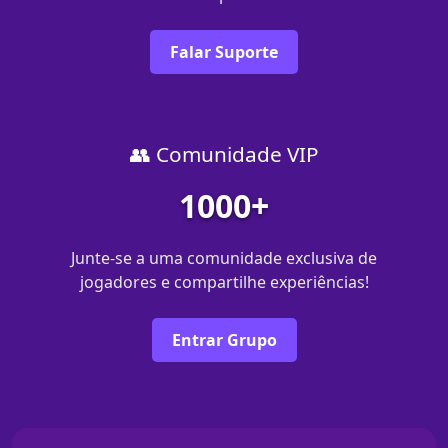
Falar Suporte
👥 Comunidade VIP
1000+
Junte-se a uma comunidade exclusiva de
jogadores e compartilhe experiências!
Entrar Grupo