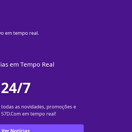
vo em tempo real.
cias em Tempo Real
24/7
e todas as novidades, promoções e
 57D.Com em tempo real!
Ver Notícias