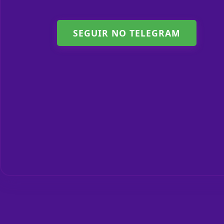
SEGUIR NO TELEGRAM