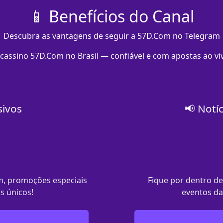
📱 Benefícios do Canal
Descubra as vantagens de seguir a 57D.Com no Telegram
cassino 57D.Com no Brasil — confiável e com apostas ao vi
sivos
📢 Notí
m, promoções especiais
Fique por dentro d
s únicos!
eventos da