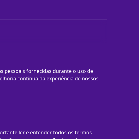
s pessoais fornecidas durante o uso de
elhoria contínua da experiência de nossos
ortante ler e entender todos os termos