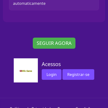
automaticamente
SEGUIR AGORA
Acessos
Login
Registrar-se