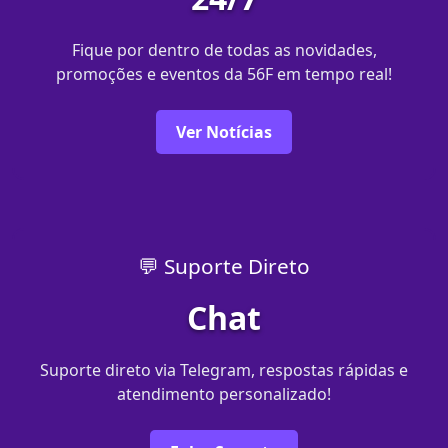
Fique por dentro de todas as novidades,
promoções e eventos da 56F em tempo real!
Ver Notícias
💬 Suporte Direto
Chat
Suporte direto via Telegram, respostas rápidas e
atendimento personalizado!