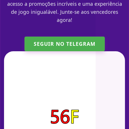
acesso a promoções incríveis e uma experiência
de jogo inigualável. Junte-se aos vencedores
agora!
SEGUIR NO TELEGRAM