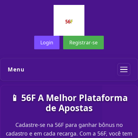
Login
Registrar-se
Menu
📱 56F A Melhor Plataforma
de Apostas
Cadastre-se na 56F para ganhar bônus no
cadastro e em cada recarga. Com a 56F, você tem