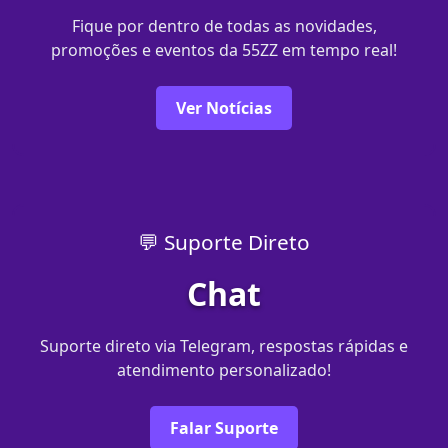
Fique por dentro de todas as novidades,
promoções e eventos da 55ZZ em tempo real!
Ver Notícias
💬 Suporte Direto
Chat
Suporte direto via Telegram, respostas rápidas e
atendimento personalizado!
Falar Suporte