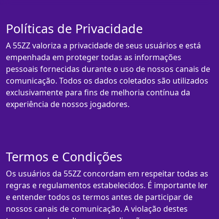
Políticas de Privacidade
A 55ZZ valoriza a privacidade de seus usuários e está
empenhada em proteger todas as informações
pessoais fornecidas durante o uso de nossos canais de
comunicação. Todos os dados coletados são utilizados
exclusivamente para fins de melhoria contínua da
experiência de nossos jogadores.
Termos e Condições
Os usuários da 55ZZ concordam em respeitar todas as
regras e regulamentos estabelecidos. É importante ler
e entender todos os termos antes de participar de
nossos canais de comunicação. A violação destes