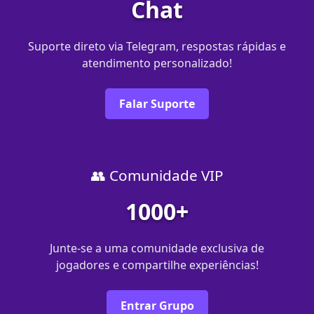
Chat
Suporte direto via Telegram, respostas rápidas e
atendimento personalizado!
Falar Suporte
👥 Comunidade VIP
1000+
Junte-se a uma comunidade exclusiva de
jogadores e compartilhe experiências!
Entrar Grupo