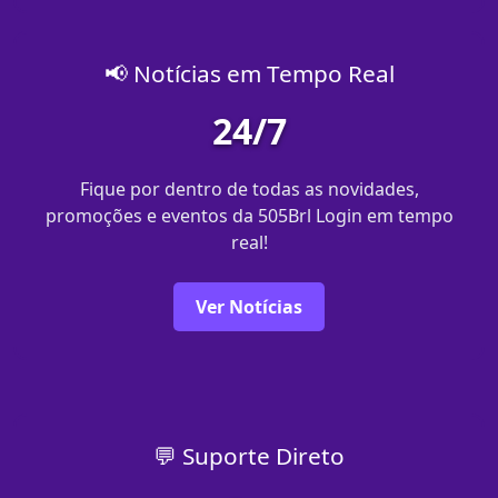
📢 Notícias em Tempo Real
24/7
Fique por dentro de todas as novidades,
promoções e eventos da 505Brl Login em tempo
real!
Ver Notícias
💬 Suporte Direto