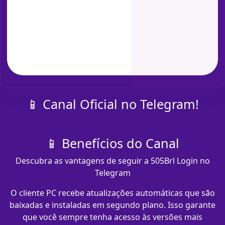
📱 Canal Oficial no Telegram!
📱 Benefícios do Canal
Descubra as vantagens de seguir a 505Brl Login no
Telegram
O cliente PC recebe atualizações automáticas que são
baixadas e instaladas em segundo plano. Isso garante
que você sempre tenha acesso às versões mais