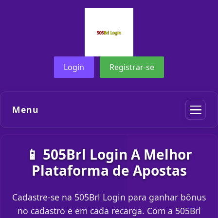
Login
Registrar-se
Menu
📱 505Brl Login A Melhor
Plataforma de Apostas
Cadastre-se na 505Brl Login para ganhar bônus
no cadastro e em cada recarga. Com a 505Brl