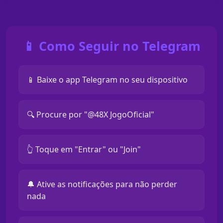
📱 Como Seguir no Telegram
📱 Baixe o app Telegram no seu dispositivo
🔍 Procure por "@48X JogoOficial"
👆 Toque em "Entrar" ou "Join"
🔔 Ative as notificações para não perder
nada