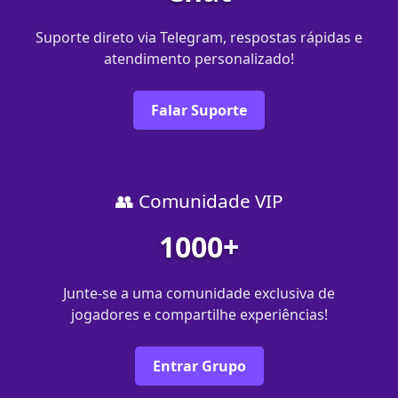
Suporte direto via Telegram, respostas rápidas e
atendimento personalizado!
Falar Suporte
👥 Comunidade VIP
1000+
Junte-se a uma comunidade exclusiva de
jogadores e compartilhe experiências!
Entrar Grupo