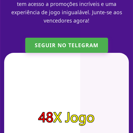
tem acesso a promoções incríveis e uma
experiência de jogo inigualável. Junte-se aos
vencedores agora!
SEGUIR NO TELEGRAM