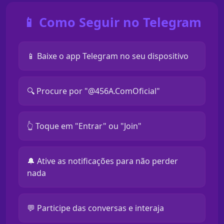
📱 Como Seguir no Telegram
📱 Baixe o app Telegram no seu dispositivo
🔍 Procure por "@456A.ComOficial"
👆 Toque em "Entrar" ou "Join"
🔔 Ative as notificações para não perder
nada
💬 Participe das conversas e interaja