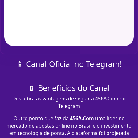
📱 Canal Oficial no Telegram!
📱 Benefícios do Canal
Descubra as vantagens de seguir a 456A.Com no
Telegram
Outro ponto que faz da
456A.Com
uma líder no
mercado de apostas online no Brasil é o investimento
em tecnologia de ponta. A plataforma foi projetada