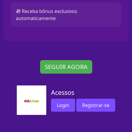
🎁 Receba bônus exclusivos
automaticamente
SEGUIR AGORA
Acessos
Login
Registrar-se