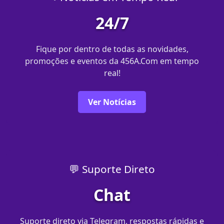
24/7
Fique por dentro de todas as novidades,
promoções e eventos da 456A.Com em tempo
real!
Ver Notícias
💬 Suporte Direto
Chat
Suporte direto via Telegram, respostas rápidas e