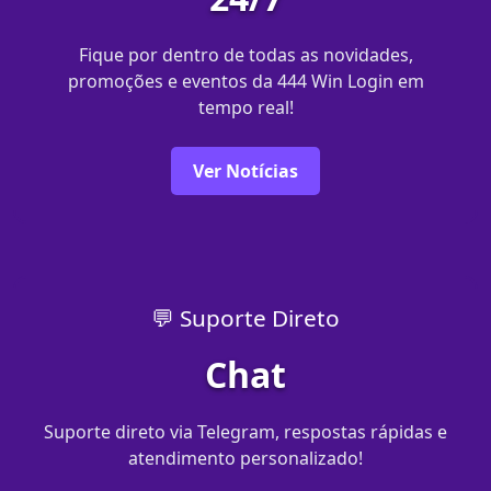
Fique por dentro de todas as novidades,
promoções e eventos da 444 Win Login em
tempo real!
Ver Notícias
💬 Suporte Direto
Chat
Suporte direto via Telegram, respostas rápidas e
atendimento personalizado!