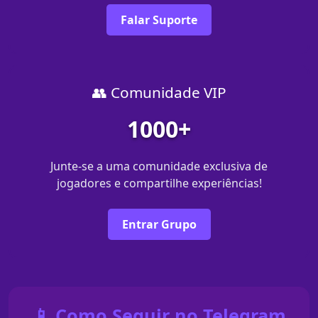
Falar Suporte
👥 Comunidade VIP
1000+
Junte-se a uma comunidade exclusiva de
jogadores e compartilhe experiências!
Entrar Grupo
📱 Como Seguir no Telegram