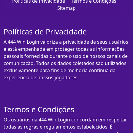
Políticas de Privacidade
Termos e Condições
Sitemap
Políticas de Privacidade
A 444 Win Login valoriza a privacidade de seus usuários
e está empenhada em proteger todas as informações
pessoais fornecidas durante o uso de nossos canais de
comunicação. Todos os dados coletados são utilizados
exclusivamente para fins de melhoria contínua da
experiência de nossos jogadores.
Termos e Condições
Os usuários da 444 Win Login concordam em respeitar
todas as regras e regulamentos estabelecidos. É