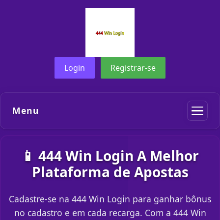
Login
Registrar-se
Menu
📱 444 Win Login A Melhor
Plataforma de Apostas
Cadastre-se na 444 Win Login para ganhar bônus
no cadastro e em cada recarga. Com a 444 Win