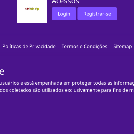
Acessos
Login
Registrar-se
Políticas de Privacidade
Termos e Condições
Sitemap
de
s usuários e está empenhada em proteger todas as informa
os coletados são utilizados exclusivamente para fins de m