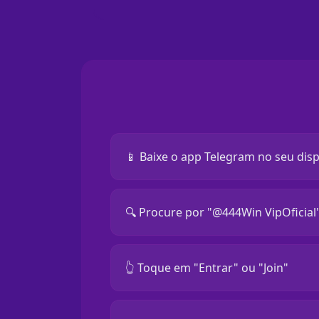
📱 Baixe o app Telegram no seu disp
🔍 Procure por "@444Win VipOficial
👆 Toque em "Entrar" ou "Join"