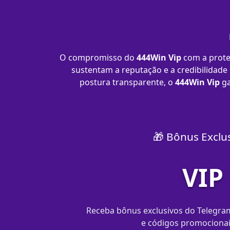
O compromisso do
444Win Vip
com a proteç
sustentam a reputação e a credibilidade
postura transparente, o
444Win Vip
ga
🎁 Bônus Exclu
VIP
Receba bônus exclusivos do Telegra
e códigos promocionai