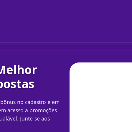
 Melhor
postas
 bônus no cadastro e em
tem acesso a promoções
ualável. Junte-se aos