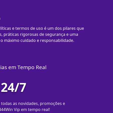
m
íticas e termos de uso é um dos pilares que
s, práticas rigorosas de segurança e uma
 o máximo cuidado e responsabilidade.
cias em Tempo Real
24/7
e todas as novidades, promoções e
444Win Vip em tempo real!