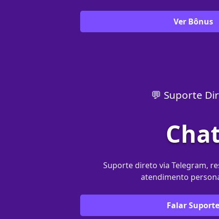
Ver Bônus
💬 Suporte Di
Cha
Suporte direto via Telegram, r
atendimento persona
Falar Suport