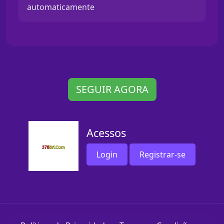
automaticamente
SEGUIR AGORA
Acessos
Login
Registrar-se