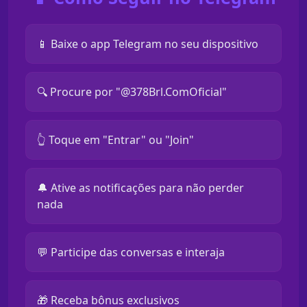
📱 Baixe o app Telegram no seu dispositivo
🔍 Procure por "@378Brl.ComOficial"
👆 Toque em "Entrar" ou "Join"
🔔 Ative as notificações para não perder
nada
💬 Participe das conversas e interaja
🎁 Receba bônus exclusivos