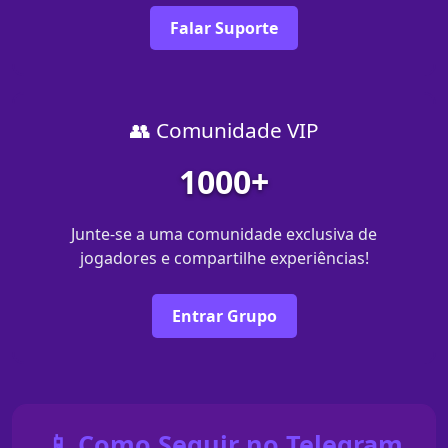
Falar Suporte
👥 Comunidade VIP
1000+
Junte-se a uma comunidade exclusiva de
jogadores e compartilhe experiências!
Entrar Grupo
📱 Como Seguir no Telegram