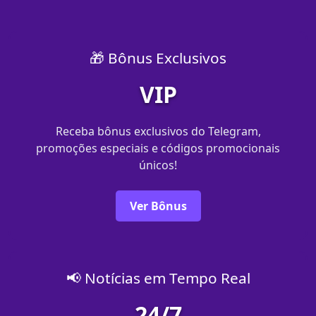
🎁 Bônus Exclusivos
VIP
Receba bônus exclusivos do Telegram,
promoções especiais e códigos promocionais
únicos!
Ver Bônus
📢 Notícias em Tempo Real
24/7