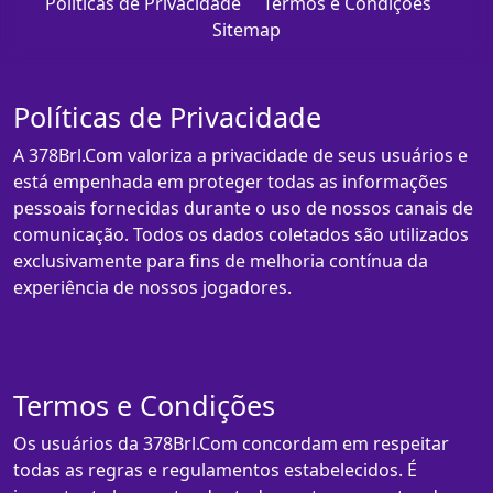
Políticas de Privacidade
Termos e Condições
Sitemap
Políticas de Privacidade
A 378Brl.Com valoriza a privacidade de seus usuários e
está empenhada em proteger todas as informações
pessoais fornecidas durante o uso de nossos canais de
comunicação. Todos os dados coletados são utilizados
exclusivamente para fins de melhoria contínua da
experiência de nossos jogadores.
Termos e Condições
Os usuários da 378Brl.Com concordam em respeitar
todas as regras e regulamentos estabelecidos. É