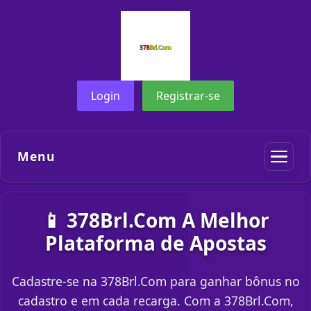
Login
Registrar-se
Menu
📱 378Brl.Com A Melhor
Plataforma de Apostas
Cadastre-se na 378Brl.Com para ganhar bônus no
cadastro e em cada recarga. Com a 378Brl.Com,