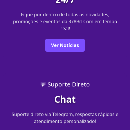
Fique por dentro de todas as novidades,
promoções e eventos da 378Brl.Com em tempo
real!
Ver Notícias
💬 Suporte Direto
Chat
Suporte direto via Telegram, respostas rápidas e
atendimento personalizado!