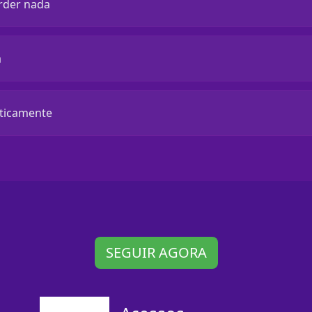
erder nada
a
aticamente
SEGUIR AGORA