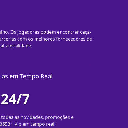
sino. Os jogadores podem encontrar caça-
 parcerias com os melhores fornecedores de
alta qualidade.
cias em Tempo Real
24/7
e todas as novidades, promoções e
365Brl Vip em tempo real!