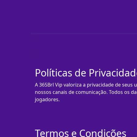
Políticas de Privacida
A 365Brl Vip valoriza a privacidade de seu
nossos canais de comunicação. Todos os dad
jogadores.
Termos e Condições