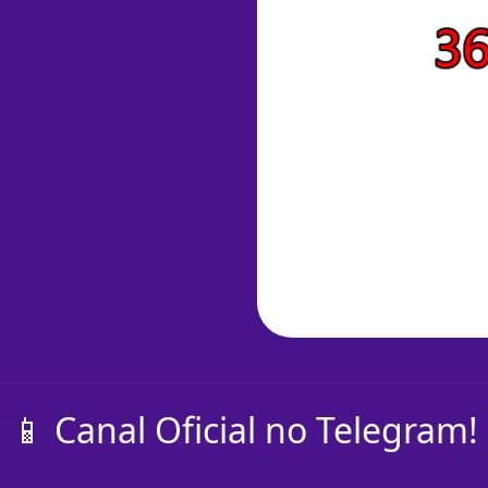
📱 Canal Oficial no Telegram!