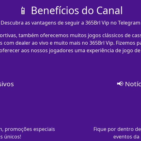
📱 Benefícios do Canal
Descubra as vantagens de seguir a 365Brl Vip no Telegram
ortivas, também oferecemos muitos jogos clássicos de cas
os com dealer ao vivo e muito mais no 365Brl Vip. Fizemos
oferecer aos nossos jogadores uma experiência de jogo de 
sivos
📢 Notí
m, promoções especiais
Fique por dentro d
s únicos!
eventos da 