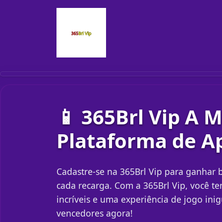
📱 365Brl Vip A 
Plataforma de A
Cadastre-se na 365Brl Vip para ganhar 
cada recarga. Com a 365Brl Vip, você t
incríveis e uma experiência de jogo inig
vencedores agora!