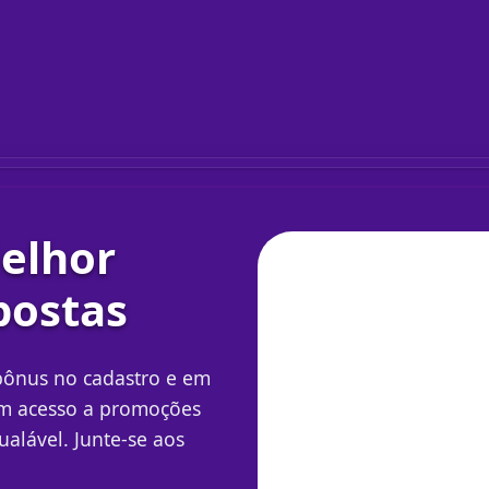
Melhor
postas
bônus no cadastro e em
em acesso a promoções
ualável. Junte-se aos