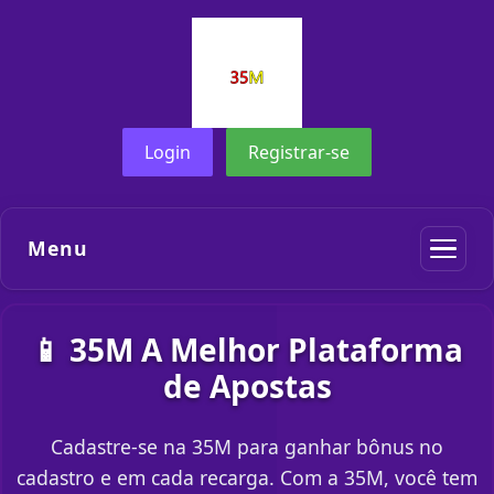
Login
Registrar-se
Menu
📱 35M A Melhor Plataforma
de Apostas
Cadastre-se na 35M para ganhar bônus no
cadastro e em cada recarga. Com a 35M, você tem