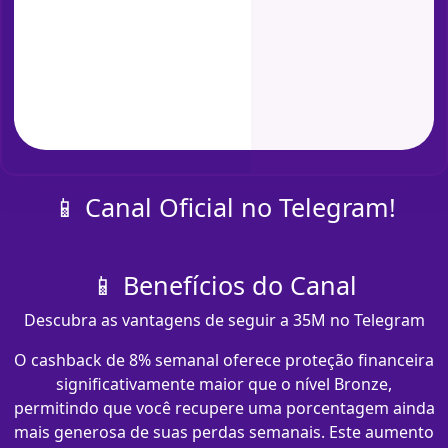
📱 Canal Oficial no Telegram!
📱 Benefícios do Canal
Descubra as vantagens de seguir a 35M no Telegram
O cashback de 8% semanal oferece proteção financeira
significativamente maior que o nível Bronze,
permitindo que você recupere uma porcentagem ainda
mais generosa de suas perdas semanais. Este aumento