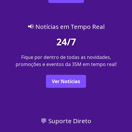
📢 Notícias em Tempo Real
24/7
Fique por dentro de todas as novidades,
promoções e eventos da 35M em tempo real!
Ver Notícias
💬 Suporte Direto