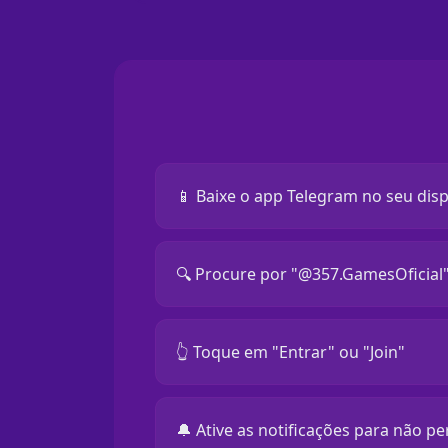
📱 Baixe o app Telegram no seu disp
🔍 Procure por "@357.GamesOficial
👆 Toque em "Entrar" ou "Join"
🔔 Ative as notificações para não p