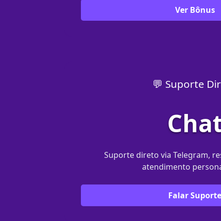
Ver Bônus
💬 Suporte Di
Cha
Suporte direto via Telegram, r
atendimento persona
Falar Suport