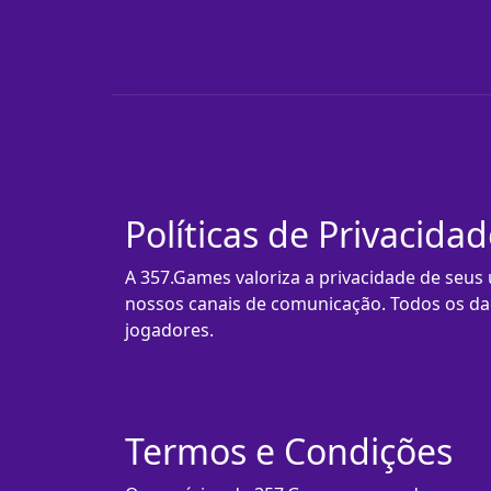
Políticas de Privacida
A 357.Games valoriza a privacidade de seu
nossos canais de comunicação. Todos os dad
jogadores.
Termos e Condições