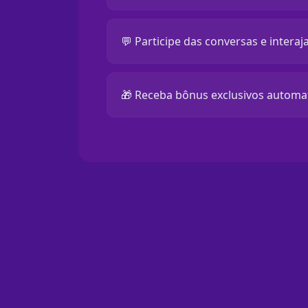
💬 Participe das conversas e interaj
🎁 Receba bônus exclusivos autom