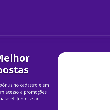
Melhor
postas
 bônus no cadastro e em
tem acesso a promoções
ualável. Junte-se aos