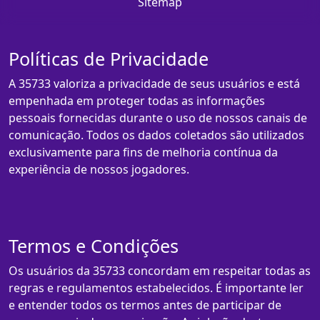
Sitemap
Políticas de Privacidade
A 35733 valoriza a privacidade de seus usuários e está
empenhada em proteger todas as informações
pessoais fornecidas durante o uso de nossos canais de
comunicação. Todos os dados coletados são utilizados
exclusivamente para fins de melhoria contínua da
experiência de nossos jogadores.
Termos e Condições
Os usuários da 35733 concordam em respeitar todas as
regras e regulamentos estabelecidos. É importante ler
e entender todos os termos antes de participar de