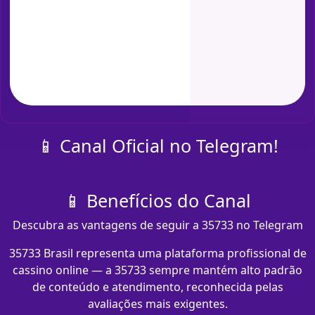
📱 Canal Oficial no Telegram!
📱 Benefícios do Canal
Descubra as vantagens de seguir a 35733 no Telegram
35733 Brasil representa uma plataforma profissional de
cassino online — a 35733 sempre mantém alto padrão
de conteúdo e atendimento, reconhecida pelas
avaliações mais exigentes.