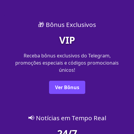
🎁 Bônus Exclusivos
VIP
Receba bônus exclusivos do Telegram,
promoções especiais e códigos promocionais
únicos!
Ver Bônus
📢 Notícias em Tempo Real
24/7