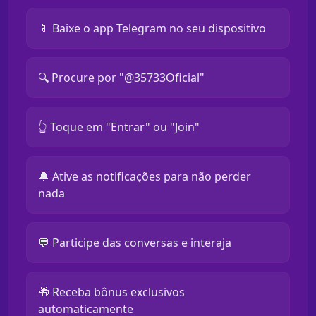
📱 Baixe o app Telegram no seu dispositivo
🔍 Procure por "@35733Oficial"
👆 Toque em "Entrar" ou "Join"
🔔 Ative as notificações para não perder
nada
💬 Participe das conversas e interaja
🎁 Receba bônus exclusivos
automaticamente