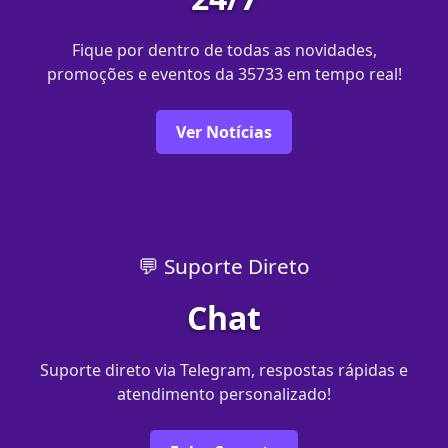
Fique por dentro de todas as novidades,
promoções e eventos da 35733 em tempo real!
Ver Notícias
💬 Suporte Direto
Chat
Suporte direto via Telegram, respostas rápidas e
atendimento personalizado!