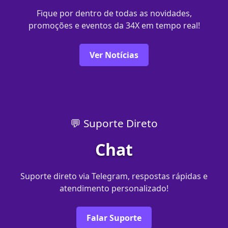
Fique por dentro de todas as novidades,
promoções e eventos da 34X em tempo real!
Ver Notícias
💬 Suporte Direto
Chat
Suporte direto via Telegram, respostas rápidas e
atendimento personalizado!
Falar Suporte