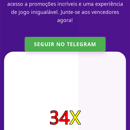
acesso a promoções incríveis e uma experiência
de jogo inigualável. Junte-se aos vencedores
agora!
SEGUIR NO TELEGRAM