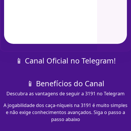
📱 Canal Oficial no Telegram!
📱 Benefícios do Canal
Descubra as vantagens de seguir a 3191 no Telegram
A jogabilidade dos caça-níqueis na 3191 é muito simples
e não exige conhecimentos avançados. Siga o passo a
passo abaixo