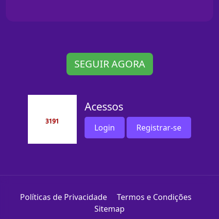
SEGUIR AGORA
Acessos
Login
Registrar-se
Políticas de Privacidade
Termos e Condições
Sitemap