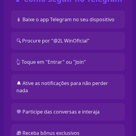
📱 Baixe o app Telegram no seu dispositivo
🔍 Procure por "@2L WinOficial"
👆 Toque em "Entrar" ou "Join"
🔔 Ative as notificações para não perder
nada
💬 Participe das conversas e interaja
🎁 Receba bônus exclusivos