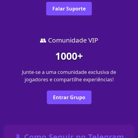
Falar Suporte
👥 Comunidade VIP
1000+
Junte-se a uma comunidade exclusiva de
jogadores e compartilhe experiências!
Entrar Grupo
📱 Como Seguir no Telegram