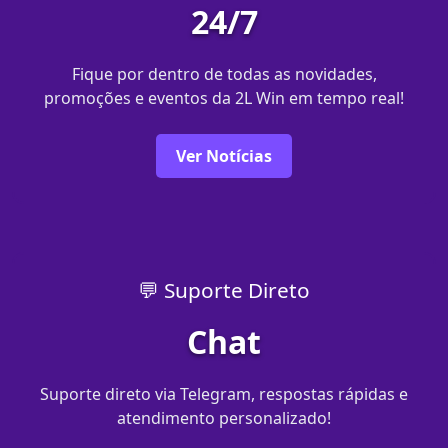
24/7
Fique por dentro de todas as novidades,
promoções e eventos da 2L Win em tempo real!
Ver Notícias
💬 Suporte Direto
Chat
Suporte direto via Telegram, respostas rápidas e
atendimento personalizado!