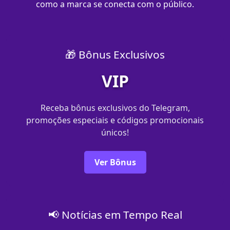
como a marca se conecta com o público.
🎁 Bônus Exclusivos
VIP
Receba bônus exclusivos do Telegram,
promoções especiais e códigos promocionais
únicos!
Ver Bônus
📢 Notícias em Tempo Real