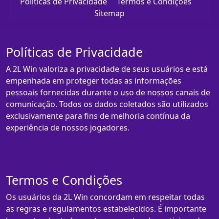
Políticas de Privacidade
Termos e Condições
Sitemap
Políticas de Privacidade
A 2L Win valoriza a privacidade de seus usuários e está
empenhada em proteger todas as informações
pessoais fornecidas durante o uso de nossos canais de
comunicação. Todos os dados coletados são utilizados
exclusivamente para fins de melhoria contínua da
experiência de nossos jogadores.
Termos e Condições
Os usuários da 2L Win concordam em respeitar todas
as regras e regulamentos estabelecidos. É importante