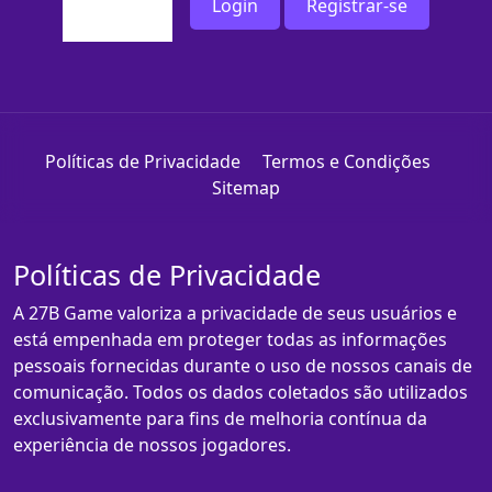
Login
Registrar-se
Políticas de Privacidade
Termos e Condições
Sitemap
Políticas de Privacidade
A 27B Game valoriza a privacidade de seus usuários e
está empenhada em proteger todas as informações
pessoais fornecidas durante o uso de nossos canais de
comunicação. Todos os dados coletados são utilizados
exclusivamente para fins de melhoria contínua da
experiência de nossos jogadores.