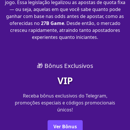
jogo. Essa legislação legalizou as apostas de quota fixa
— ou seja, aquelas em que você sabe quanto pode
ganhar com base nas odds antes de apostar, como as
oferecidas no
27B Game
. Desde então, o mercado
cresceu rapidamente, atraindo tanto apostadores
experientes quanto iniciantes.
🎁 Bônus Exclusivos
VIP
Receba bônus exclusivos do Telegram,
promoções especiais e códigos promocionais
únicos!
Ver Bônus