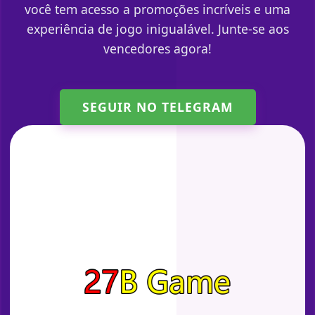
você tem acesso a promoções incríveis e uma
experiência de jogo inigualável. Junte-se aos
vencedores agora!
SEGUIR NO TELEGRAM