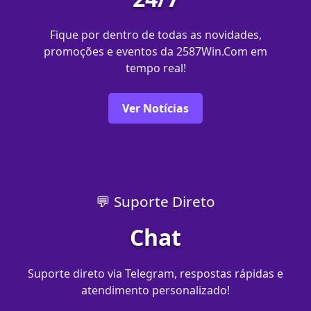
Fique por dentro de todas as novidades,
promoções e eventos da 2587Win.Com em
tempo real!
Ver Notícias
💬 Suporte Direto
Chat
Suporte direto via Telegram, respostas rápidas e
atendimento personalizado!