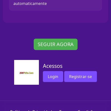
automaticamente
SEGUIR AGORA
Acessos
Login
Registrar-se