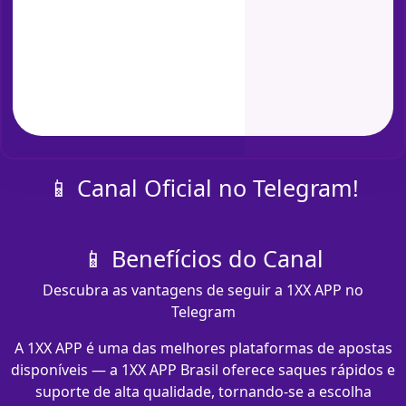
📱 Canal Oficial no Telegram!
📱 Benefícios do Canal
Descubra as vantagens de seguir a 1XX APP no
Telegram
A 1XX APP é uma das melhores plataformas de apostas
disponíveis — a 1XX APP Brasil oferece saques rápidos e
suporte de alta qualidade, tornando-se a escolha