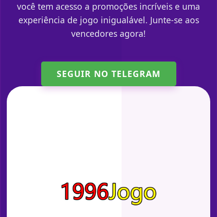
você tem acesso a promoções incríveis e uma
experiência de jogo inigualável. Junte-se aos
vencedores agora!
SEGUIR NO TELEGRAM