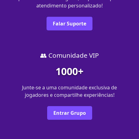
atendimento personalizado!
Falar Suporte
👥 Comunidade VIP
1000+
Junte-se a uma comunidade exclusiva de
jogadores e compartilhe experiências!
Entrar Grupo