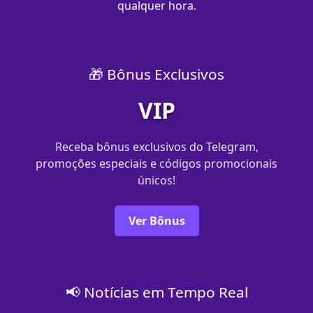
qualquer hora.
🎁 Bônus Exclusivos
VIP
Receba bônus exclusivos do Telegram,
promoções especiais e códigos promocionais
únicos!
Ver Bônus
📢 Notícias em Tempo Real