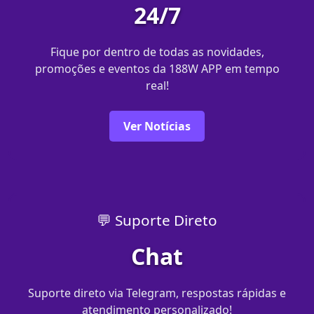
24/7
Fique por dentro de todas as novidades,
promoções e eventos da 188W APP em tempo
real!
Ver Notícias
💬 Suporte Direto
Chat
Suporte direto via Telegram, respostas rápidas e
atendimento personalizado!