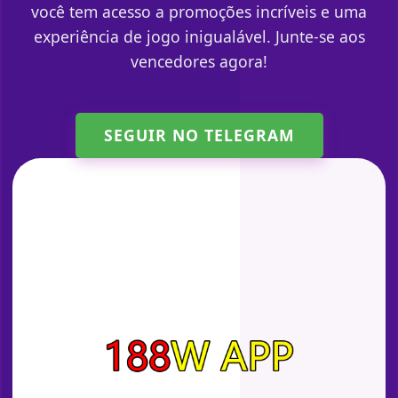
você tem acesso a promoções incríveis e uma
experiência de jogo inigualável. Junte-se aos
vencedores agora!
SEGUIR NO TELEGRAM