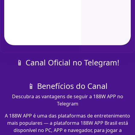
📱 Canal Oficial no Telegram!
📱 Benefícios do Canal
Descubra as vantagens de seguir a 188W APP no
Telegram
A 188W APP é uma das plataformas de entretenimento
mais populares — a plataforma 188W APP Brasil está
disponível no PC, APP e navegador, para jogar a