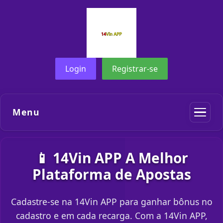
Login
Registrar-se
Menu
📱 14Vin APP A Melhor
Plataforma de Apostas
Cadastre-se na 14Vin APP para ganhar bônus no
cadastro e em cada recarga. Com a 14Vin APP,