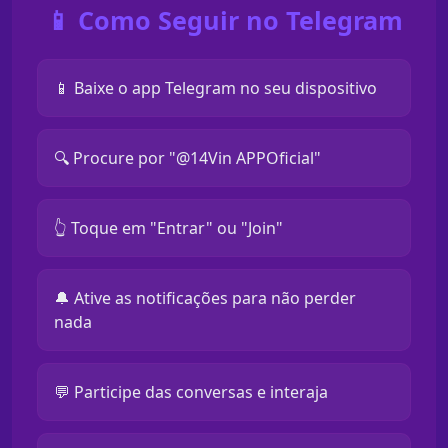
📱 Como Seguir no Telegram
📱 Baixe o app Telegram no seu dispositivo
🔍 Procure por "@14Vin APPOficial"
👆 Toque em "Entrar" ou "Join"
🔔 Ative as notificações para não perder
nada
💬 Participe das conversas e interaja