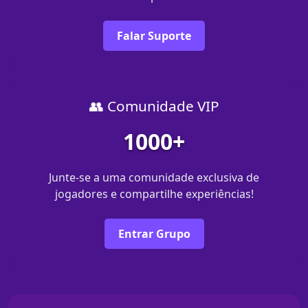
Falar Suporte
👥 Comunidade VIP
1000+
Junte-se a uma comunidade exclusiva de
jogadores e compartilhe experiências!
Entrar Grupo