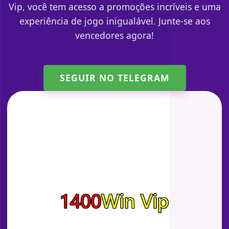
Vip, você tem acesso a promoções incríveis e uma
experiência de jogo inigualável. Junte-se aos
vencedores agora!
SEGUIR NO TELEGRAM