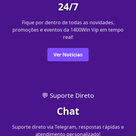
24/7
Fique por dentro de todas as novidades,
promoções e eventos da 1400Win Vip em tempo
real!
Ver Notícias
💬 Suporte Direto
Chat
Suporte direto via Telegram, respostas rápidas e
atendimento personalizado!