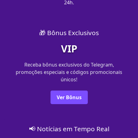
24h.
🎁 Bônus Exclusivos
VIP
Receba bônus exclusivos do Telegram,
promoções especiais e códigos promocionais
únicos!
Ver Bônus
📢 Notícias em Tempo Real