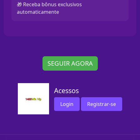
🎁 Receba bônus exclusivos
automaticamente
SEGUIR AGORA
Acessos
Login
Registrar-se