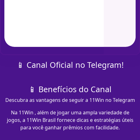
📱 Canal Oficial no Telegram!
📱 Benefícios do Canal
Descubra as vantagens de seguir a 11Win no Telegram
Na 11Win , além de jogar uma ampla variedade de
jogos, a 11Win Brasil fornece dicas e estratégias úteis
para você ganhar prêmios com facilidade.