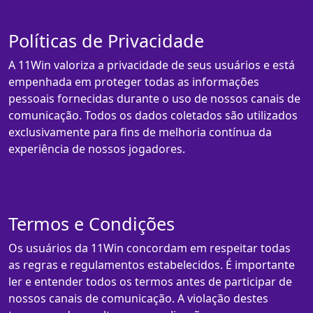
Políticas de Privacidade
A 11Win valoriza a privacidade de seus usuários e está
empenhada em proteger todas as informações
pessoais fornecidas durante o uso de nossos canais de
comunicação. Todos os dados coletados são utilizados
exclusivamente para fins de melhoria contínua da
experiência de nossos jogadores.
Termos e Condições
Os usuários da 11Win concordam em respeitar todas
as regras e regulamentos estabelecidos. É importante
ler e entender todos os termos antes de participar de
nossos canais de comunicação. A violação destes