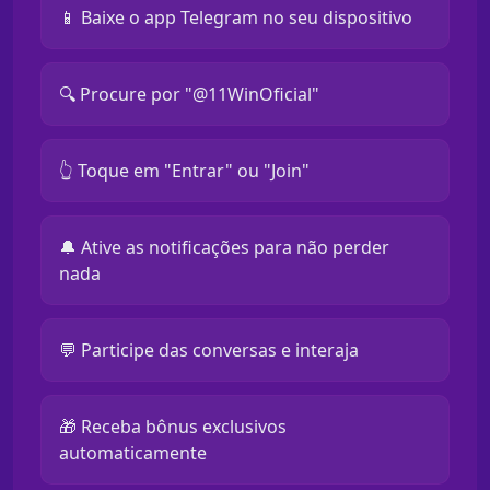
📱 Baixe o app Telegram no seu dispositivo
🔍 Procure por "@11WinOficial"
👆 Toque em "Entrar" ou "Join"
🔔 Ative as notificações para não perder
nada
💬 Participe das conversas e interaja
🎁 Receba bônus exclusivos
automaticamente