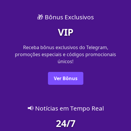
🎁 Bônus Exclusivos
VIP
Receba bônus exclusivos do Telegram,
promoções especiais e códigos promocionais
únicos!
Ver Bônus
📢 Notícias em Tempo Real
24/7