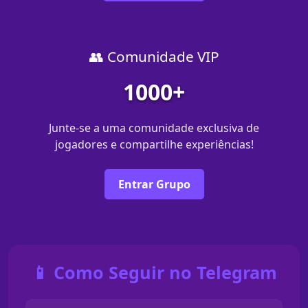
👥 Comunidade VIP
1000+
Junte-se a uma comunidade exclusiva de
jogadores e compartilhe experiências!
Entrar Grupo
📱 Como Seguir no Telegram