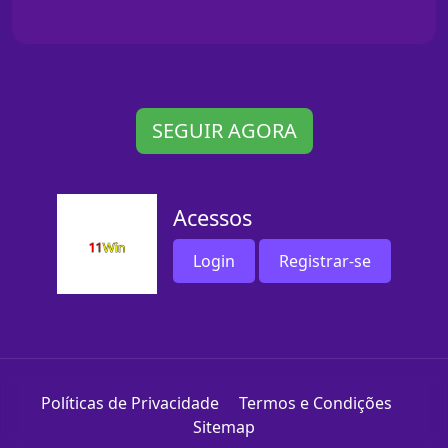
SEGUIR AGORA
Acessos
Login
Registrar-se
Políticas de Privacidade
Termos e Condições
Sitemap