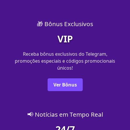
🎁 Bônus Exclusivos
VIP
Receba bônus exclusivos do Telegram,
promoções especiais e códigos promocionais
únicos!
Ver Bônus
📢 Notícias em Tempo Real
24/7