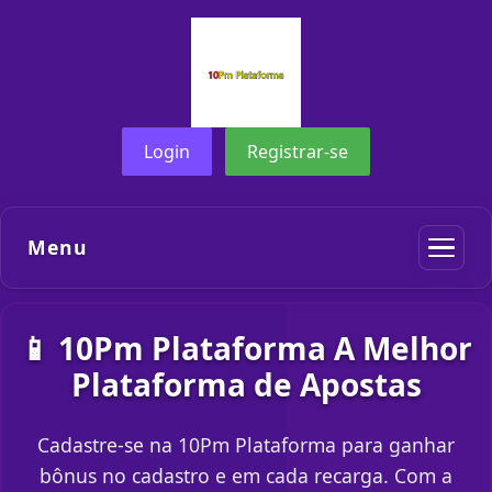
Login
Registrar-se
Menu
📱 10Pm Plataforma A Melhor
Plataforma de Apostas
Cadastre-se na 10Pm Plataforma para ganhar
bônus no cadastro e em cada recarga. Com a