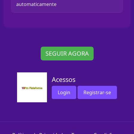
automaticamente
SEGUIR AGORA
Acessos
Login
Registrar-se