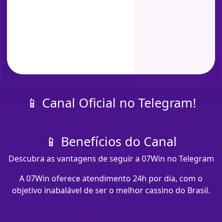
📱 Canal Oficial no Telegram!
📱 Benefícios do Canal
Descubra as vantagens de seguir a 07Win no Telegram
A 07Win oferece atendimento 24h por dia, com o
objetivo inabalável de ser o melhor cassino do Brasil.