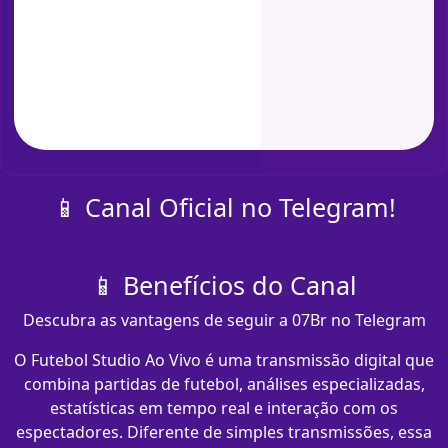
📱 Canal Oficial no Telegram!
📱 Benefícios do Canal
Descubra as vantagens de seguir a 07Br no Telegram
O Futebol Studio Ao Vivo é uma transmissão digital que
combina partidas de futebol, análises especializadas,
estatísticas em tempo real e interação com os
espectadores. Diferente de simples transmissões, essa