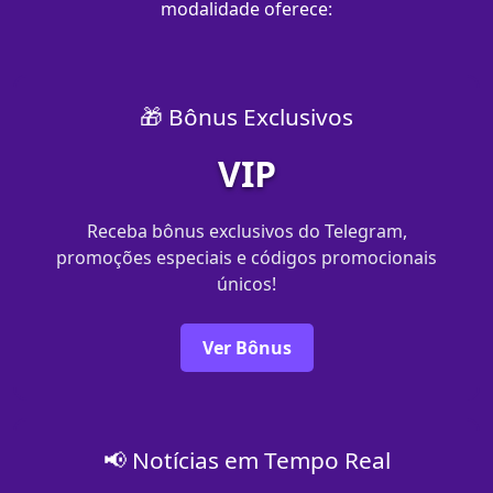
modalidade oferece:
🎁 Bônus Exclusivos
VIP
Receba bônus exclusivos do Telegram,
promoções especiais e códigos promocionais
únicos!
Ver Bônus
📢 Notícias em Tempo Real