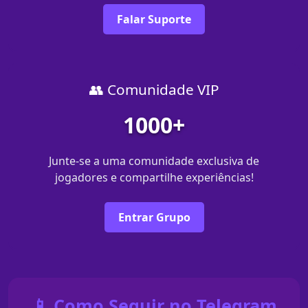
Falar Suporte
👥 Comunidade VIP
1000+
Junte-se a uma comunidade exclusiva de
jogadores e compartilhe experiências!
Entrar Grupo
📱 Como Seguir no Telegram